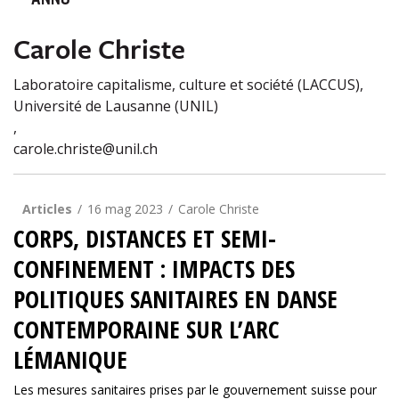
ANNO
Carole Christe
Laboratoire capitalisme, culture et société (LACCUS),
Université de Lausanne (UNIL)
,
carole.christe@unil.ch
Articles
16 mag 2023
Carole Christe
CORPS, DISTANCES ET SEMI-
CONFINEMENT : IMPACTS DES
POLITIQUES SANITAIRES EN DANSE
CONTEMPORAINE SUR L’ARC
LÉMANIQUE
Les mesures sanitaires prises par le gouvernement suisse pour