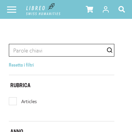
Resetta i filtri
RUBRICA
Articles