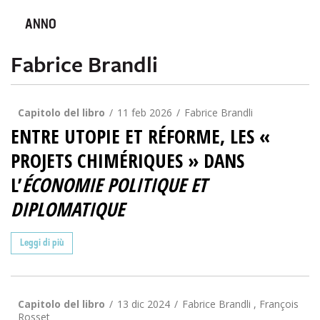
ANNO
Fabrice Brandli
Capitolo del libro
11 feb 2026
Fabrice Brandli
ENTRE UTOPIE ET RÉFORME, LES «
PROJETS CHIMÉRIQUES » DANS
L’
ÉCONOMIE POLITIQUE ET
DIPLOMATIQUE
Leggi di più
Capitolo del libro
13 dic 2024
Fabrice Brandli , François
Rosset