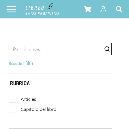
Resetta i filtri
RUBRICA
Articles
Capitolo del libro