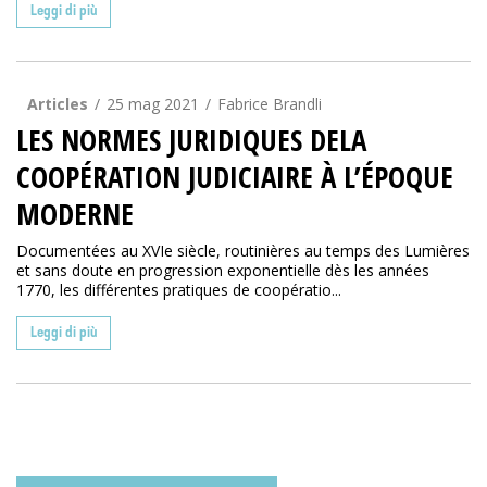
Leggi di più
Articles
25 mag 2021
Fabrice Brandli
LES NORMES JURIDIQUES DELA
COOPÉRATION JUDICIAIRE À L’ÉPOQUE
MODERNE
Documentées au XVIe siècle, routinières au temps des Lumières
et sans doute en progression exponentielle dès les années
1770, les différentes pratiques de coopératio...
Leggi di più