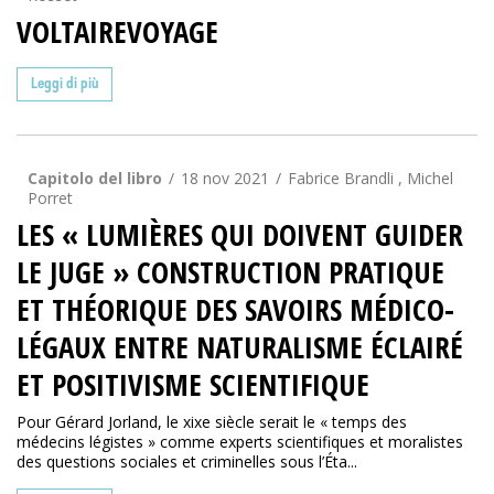
VOLTAIREVOYAGE
Leggi di più
Capitolo del libro
18 nov 2021
Fabrice Brandli , Michel
Porret
LES « LUMIÈRES QUI DOIVENT GUIDER
LE JUGE » CONSTRUCTION PRATIQUE
ET THÉORIQUE DES SAVOIRS MÉDICO-
LÉGAUX ENTRE NATURALISME ÉCLAIRÉ
ET POSITIVISME SCIENTIFIQUE
Pour Gérard Jorland, le xixe siècle serait le « temps des
médecins légistes » comme experts scientifiques et moralistes
des questions sociales et criminelles sous l’Éta...