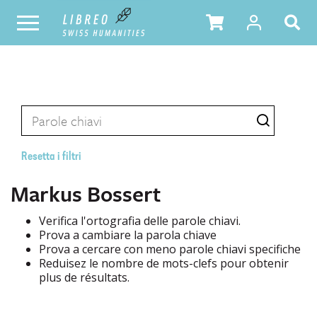
Resetta i filtri
Markus Bossert
Verifica l'ortografia delle parole chiavi.
Prova a cambiare la parola chiave
Prova a cercare con meno parole chiavi specifiche
Reduisez le nombre de mots-clefs pour obtenir
plus de résultats.