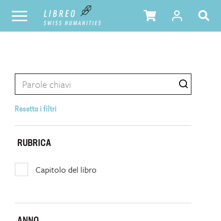
Resetta i filtri
RUBRICA
Capitolo del libro