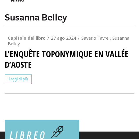
ANNO
Susanna Belley
Capitolo del libro
27 ago 2024
Saverio Favre , Susanna
Belley
L’ENQUÊTE TOPONYMIQUE EN VALLÉE
D’AOSTE
Leggi di più