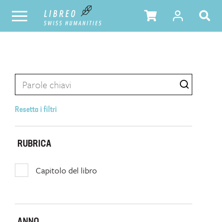
Resetta i filtri
RUBRICA
Capitolo del libro