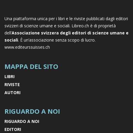
Una piattaforma unica per i libri e le riviste pubblicati dagli editori
svizzeri di scienze umane e sociali. Libreo.ch è di proprietà
dell’
Associazione svizzera degli editori di scienze umane e
sociali
. È un’associazione senza scopo di lucro.
www.editeurssuisses.ch
MAPPA DEL SITO
LIBRI
RIVISTE
AUTORI
RIGUARDO A NOI
RIGUARDO A NOI
EDITORI