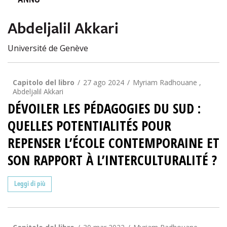
ANNO
Abdeljalil Akkari
Université de Genève
Capitolo del libro
27 ago 2024
Myriam Radhouane ,
Abdeljalil Akkari
DÉVOILER LES PÉDAGOGIES DU SUD :
QUELLES POTENTIALITÉS POUR
REPENSER L’ÉCOLE CONTEMPORAINE ET
SON RAPPORT À L’INTERCULTURALITÉ ?
Leggi di più