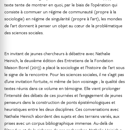
texte tente de montrer en quoi, par le biais de l’opération qui
consiste à commuer un régime de communauté (propre à la
sociologie) en régime de singularité (propre à l’art), les mondes
de l’art donnent à penser un objet au cœur de la problématique
des sciences sociales.
En invitant de jeunes chercheurs à débattre avec Nathalie
Heinich, la deuxième édition des Entretiens de la Fondation
Maison Borel (2013) a placé la sociologie et l’histoire de l’art sous
le signe de la rencontre. Pour les sciences sociales, il ne s’agit pas
d’une invitation fortuite, ni même de bon voisinage ; la qualité des
textes réunis dans ce volume en témoigne. Elle vient prolonger
l’intensité des débats de ces journées et l’engagement de jeunes
penseurs dans la construction de ponts épistémologiques et
heuristiques entre les deux disciplines. Ces conversations avec
Nathalie Heinich abordent des sujets et des terrains variés, aux
prises avec un corpus bibliographique immense. Au-delà de