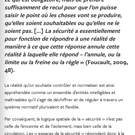
suffisamment de recul pour que l’on puisse
saisir le point où les choses vont se produire,
qu’elles soient souhaitables ou qu’elles ne le
soient pas.
[…]
La sécurité a essentiellement
pour fonction de répondre à une réalité de
manière à ce que cette réponse annule cette
réalité à laquelle elle répond – l’annule, ou la
limite ou la freine ou la règle
» (Foucault, 2009,
48).
La réalité qu’on souhaite contrôler et normaliser est ainsi
appréhendée comme un ensemble d’entités intelligibles et
maîtrisables qu’il s’agit de déchiffrer et de réguler à travers un
système normatif plurivalent et flexible.
Par conséquent, la logique spatiale de la « sécurité » n’est pas
celle de l’enceinte et de l’isolement, mais bien celle de la
circulation. Les « espaces de la sécurité » répondent donc à la