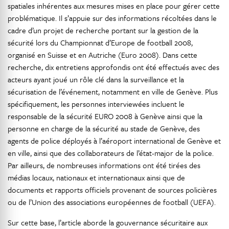
spatiales inhérentes aux mesures mises en place pour gérer cette
problématique. Il s’appuie sur des informations récoltées dans le
cadre d’un projet de recherche portant sur la gestion de la
sécurité lors du Championnat d’Europe de football 2008,
organisé en Suisse et en Autriche (Euro 2008). Dans cette
recherche, dix entretiens approfondis ont été effectués avec des
acteurs ayant joué un rôle clé dans la surveillance et la
sécurisation de l’événement, notamment en ville de Genève. Plus
spécifiquement, les personnes interviewées incluent le
responsable de la sécurité EURO 2008 à Genève ainsi que la
personne en charge de la sécurité au stade de Genève, des
agents de police déployés à l’aéroport international de Genève et
en ville, ainsi que des collaborateurs de l’état-major de la police.
Par ailleurs, de nombreuses informations ont été tirées des
médias locaux, nationaux et internationaux ainsi que de
documents et rapports officiels provenant de sources policières
ou de l’Union des associations européennes de football (UEFA).
Sur cette base, l’article aborde la gouvernance sécuritaire aux