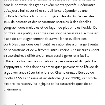
dans le contexte des grands événements sportifs. Il démontre
qu’aujourd’hui, sécurité et surveil-lance dépendent d’une
multitude d’efforts fournis pour gérer des droits d’accès, des
lieux de passage et des séparations spatiales, à des échelles
géographiques multiples et de façon de plus en plus flexible. De
nombreuses pratiques et mesures sont nécessaires à la mise en
place de cet « agencement de surveil-lance », allant des
contrôles classiques des frontières nationales à un large éventail
de séparations et de « filtres » intra-urbains. Ces mesures visent
à restreindre, à différencier, mais aussi à gérer et à faciliter
différentes formes de circulation de personnes et d’objets. En
s’appuyant sur des données empiriques provenant de l’étude de
la gouvernance sécuritaire lors du Championnat d’Europe de
football 2008 en Suisse et en Autriche (Euro 2008), cet article
explore les raisons, les logiques et les caractéristiques de ce
phénomène.
1