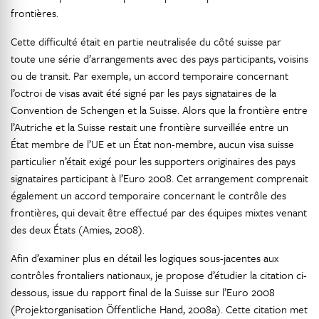
frontières.
Cette difficulté était en partie neutralisée du côté suisse par
toute une série d’arrangements avec des pays participants, voisins
ou de transit. Par exemple, un accord temporaire concernant
l’octroi de visas avait été signé par les pays signataires de la
Convention de Schengen et la Suisse. Alors que la frontière entre
l’Autriche et la Suisse restait une frontière surveillée entre un
État membre de l’UE et un État non-membre, aucun visa suisse
particulier n’était exigé pour les supporters originaires des pays
signataires participant à l’Euro 2008. Cet arrangement comprenait
également un accord temporaire concernant le contrôle des
frontières, qui devait être effectué par des équipes mixtes venant
des deux États (Amies, 2008).
Afin d’examiner plus en détail les logiques sous-jacentes aux
contrôles frontaliers nationaux, je propose d’étudier la citation ci-
dessous, issue du rapport final de la Suisse sur l’Euro 2008
(Projektorganisation Öffentliche Hand, 2008a). Cette citation met