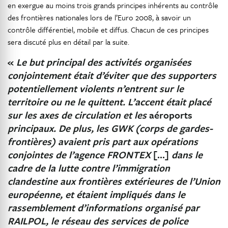
en exergue au moins trois grands principes inhérents au contrôle
des frontières nationales lors de l’Euro 2008, à savoir un
contrôle différentiel, mobile et diffus. Chacun de ces principes
sera discuté plus en détail par la suite.
«
Le but principal des activités organisées
conjointement était d’éviter que des supporters
potentiellement violents n’entrent sur le
territoire ou ne le quittent. L’accent était placé
sur les axes de circulation et les
aéroports
principaux. De plus, les GWK (corps de gardes-
frontières) avaient pris part aux opérations
conjointes de l’agence FRONTEX
[…]
dans le
cadre de la lutte contre l’immigration
clandestine aux frontières extérieures de l’Union
européenne, et étaient impliqués dans le
rassemblement d’informations organisé par
RAILPOL, le réseau des services de police