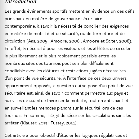
Introduction
Les grands événements sportifs mettent en évidence un des défis
principaux en matière de gouvernance sécuritaire
contemporaine, à savoir la nécessité de concilier des exigences
en matière de mobilité et de sécurité, ou de fermeture et de
circulation (Aas, 2005 ; Amoore, 2006 ; Amoore et Salter, 2008).
En effet, la nécessité pour les visiteurs et les athlètes de circuler
le plus librement et le plus rapidement possible entre les
nombreux sites des tournois peut sembler difficilement
conciliable avec les clôtures et restrictions jugées nécessaires
d’un point de vue sécuritaire. À l’interface de ces deux univers
apparemment opposés, la question qui se pose d’un point de vue
sécuritaire est, ainsi, de savoir comment permettre aux pays et
aux villes d’accueil de favoriser la mobilité, tout en anticipant et
en surveillant les menaces planant sur la sécurité lors de ces
tournois. En somme, il s’agit de sécuriser les circulations sans les
arrêter (Klauser, 2013 ; Fussey, 2014).
Cet article a pour objectif d’étudier les logiques régulatrices et