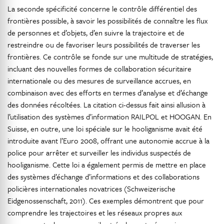
La seconde spécificité concerne le contrôle différentiel des
frontières possible, à savoir les possibilités de connaître les flux
de personnes et d’objets, d’en suivre la trajectoire et de
restreindre ou de favoriser leurs possibilités de traverser les
frontières. Ce contrôle se fonde sur une multitude de stratégies,
incluant des nouvelles formes de collaboration sécuritaire
internationale ou des mesures de surveillance accrues, en
combinaison avec des efforts en termes d’analyse et d’échange
des données récoltées. La citation ci-dessus fait ainsi allusion à
l’utilisation des systèmes d’information RAILPOL et HOOGAN. En
Suisse, en outre, une loi spéciale sur le hooliganisme avait été
introduite avant l’Euro 2008, offrant une autonomie accrue à la
police pour arrêter et surveiller les individus suspectés de
hooliganisme. Cette loi a également permis de mettre en place
des systèmes d’échange d’informations et des collaborations
policières internationales novatrices (Schweizerische
Eidgenossenschaft, 2011). Ces exemples démontrent que pour
comprendre les trajectoires et les réseaux propres aux