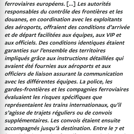
ferroviaires européens.
[…]
Les autorités
responsables du contrôle des frontières et les
douanes, en coordination avec les exploitants
des aéroports, offraient des conditions d’arrivée
et de départ facilitées aux équipes, aux VIP et
aux officiels. Des conditions identiques étaient
garanties sur l’ensemble des territoires
impliqués grâce aux instructions détaillées qui
avaient été fournies aux aéroports et aux
officiers de liaison assurant la communication
avec les différentes équipes. La police, les
gardes-frontières et les compagnies ferroviaires
évaluaient les risques spécifiques que
représentaient les trains internationaux, qu’il
s’agisse de trajets réguliers ou de convois
supplémentaires. Les convois étaient ensuite
accompagnés jusqu’à destination. Entre le 7 et