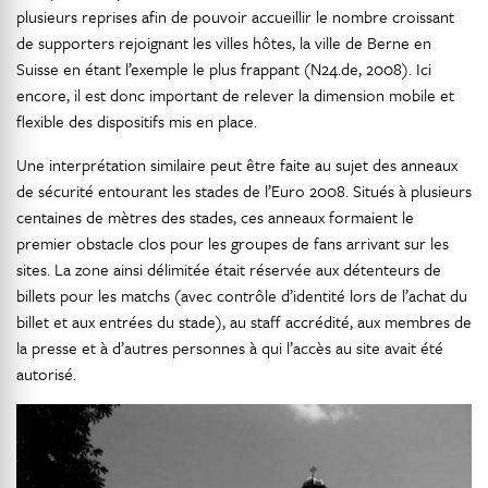
plusieurs reprises afin de pouvoir accueillir le nombre croissant
de supporters rejoignant les villes hôtes, la ville de Berne en
Suisse en étant l’exemple le plus frappant (N24.de, 2008). Ici
encore, il est donc important de relever la dimension mobile et
flexible des dispositifs mis en place.
Une interprétation similaire peut être faite au sujet des anneaux
de sécurité entourant les stades de l’Euro 2008. Situés à plusieurs
centaines de mètres des stades, ces anneaux formaient le
premier obstacle clos pour les groupes de fans arrivant sur les
sites. La zone ainsi délimitée était réservée aux détenteurs de
billets pour les matchs (avec contrôle d’identité lors de l’achat du
billet et aux entrées du stade), au staff accrédité, aux membres de
la presse et à d’autres personnes à qui l’accès au site avait été
autorisé.