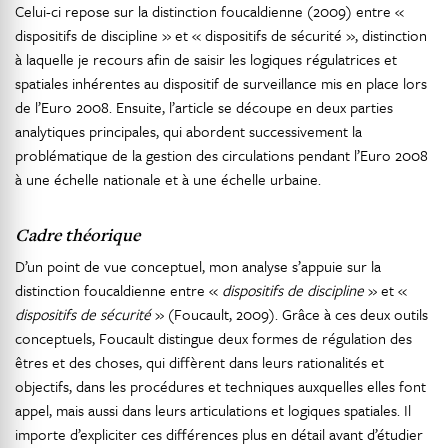
Celui-ci repose sur la distinction foucaldienne (2009) entre «
dispositifs de discipline » et « dispositifs de sécurité », distinction
à laquelle je recours afin de saisir les logiques régulatrices et
spatiales inhérentes au dispositif de surveillance mis en place lors
de l’Euro 2008. Ensuite, l’article se découpe en deux parties
analytiques principales, qui abordent successivement la
problématique de la gestion des circulations pendant l’Euro 2008
à une échelle nationale et à une échelle urbaine.
Cadre théorique
D’un point de vue conceptuel, mon analyse s’appuie sur la
distinction foucaldienne entre «
dispositifs de discipline
» et «
dispositifs de sécurité
» (Foucault, 2009). Grâce à ces deux outils
conceptuels, Foucault distingue deux formes de régulation des
êtres et des choses, qui diffèrent dans leurs rationalités et
objectifs, dans les procédures et techniques auxquelles elles font
appel, mais aussi dans leurs articulations et logiques spatiales. Il
importe d’expliciter ces différences plus en détail avant d’étudier