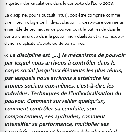
la gestion des circulations dans le contexte de l’Euro 2008.
La discipline, pour Foucault (1981), doit être comprise comme
une « technologie de l’individualisation », c’est-à-dire comme un
ensemble de techniques de pouvoir dont le but réside dans le
contrôle ainsi que dans la gestion individualisée et « atomique »
d’une multiplicité d’objets ou de personnes.
«
La discipline est
[…]
le mécanisme de pouvoir
par lequel nous arrivons à contrôler dans le
corps social jusqu’aux éléments les plus ténus,
par lesquels nous arrivons à atteindre les
atomes sociaux eux-mêmes, c’est-à-dire les
individus. Techniques de l’individualisation du
pouvoir. Comment surveiller quelqu’un,
comment contrôler sa conduite, son
comportement, ses aptitudes, comment
intensifier sa performance, multiplier ses
capacités, comment le mettre à la place où il