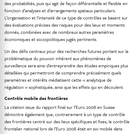
des probabilités, puis qui agit de façon différentielle et flexible en
fonction d’analyses et d’arrangements spatiaux particuliers.
L’organisation et l’intensité de ce type de contrôles se basent sur
des évaluations précises des risques pour des lieux et moments
donnés, combinées avec de nombreux autres paramètres
économiques et sociopolitiques jugés pertinents.
Un des défis centraux pour des recherches futures portant sur la
problématique du pouvoir inhérent aux phénomènes de
surveillance sera ainsi d’entreprendre des études empiriques plus
détaillées qui permettront de comprendre précisément quels
paramètres et intérêts médiatisent cette « analytique de
régulation » sophistiquée, ainsi que les effets qui en découlent.
Contrôle mobile des frontières
La citation issue du rapport final sur l’Euro 2008 en Suisse
démontre également que, contrairement à un type de contrôle
des frontières centré sur des lieux spécifiques et fixes, le contrôle
frontalier national lors de l’Euro 2008 était en soi mobile dans