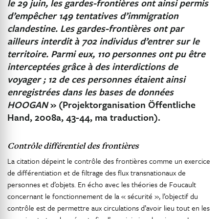
le 29 juin, les gardes-frontières ont ainsi permis
d’empêcher 149 tentatives d’immigration
clandestine. Les gardes-frontières ont par
ailleurs interdit à 702 individus d’entrer sur le
territoire. Parmi eux, 110 personnes ont pu être
interceptées grâce à des interdictions de
voyager
; 12 de ces personnes étaient ainsi
enregistrées dans les bases de données
HOOGAN
» (Projektorganisation Öffentliche
Hand, 2008a, 43-44, ma traduction).
Contrôle différentiel des frontières
La citation dépeint le contrôle des frontières comme un exercice
de différentiation et de filtrage des flux transnationaux de
personnes et d’objets. En écho avec les théories de Foucault
concernant le fonctionnement de la « sécurité », l’objectif du
contrôle est de permettre aux circulations d’avoir lieu tout en les