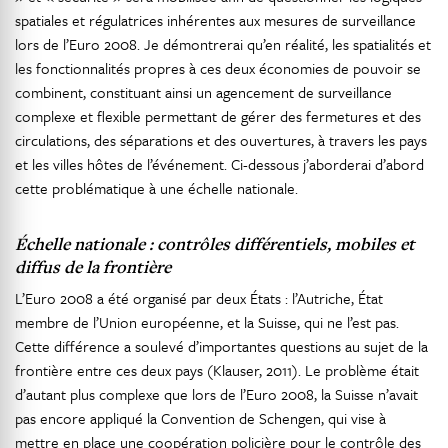
spatiales et régulatrices inhérentes aux mesures de surveillance
lors de l’Euro 2008. Je démontrerai qu’en réalité, les spatialités et
les fonctionnalités propres à ces deux économies de pouvoir se
combinent, constituant ainsi un agencement de surveillance
complexe et flexible permettant de gérer des fermetures et des
circulations, des séparations et des ouvertures, à travers les pays
et les villes hôtes de l’événement. Ci-dessous j’aborderai d’abord
cette problématique à une échelle nationale.
Échelle nationale : contrôles différentiels, mobiles et
diffus de la frontière
L’Euro 2008 a été organisé par deux États : l’Autriche, État
membre de l’Union européenne, et la Suisse, qui ne l’est pas.
Cette différence a soulevé d’importantes questions au sujet de la
frontière entre ces deux pays (Klauser, 2011). Le problème était
d’autant plus complexe que lors de l’Euro 2008, la Suisse n’avait
pas encore appliqué la Convention de Schengen, qui vise à
mettre en place une coopération policière pour le contrôle des