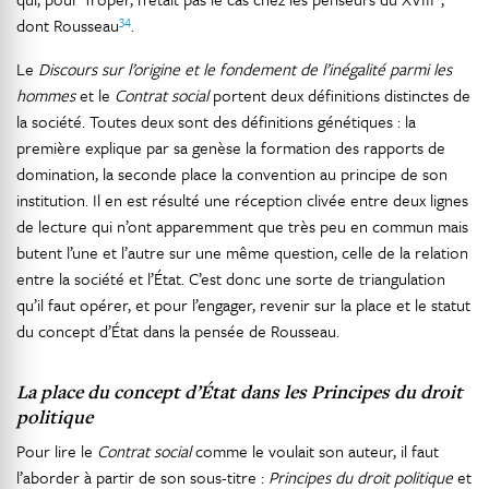
34
dont Rousseau
.
Le
Discours sur l’origine et le fondement de l’inégalité parmi les
hommes
et le
Contrat social
portent deux définitions distinctes de
la société. Toutes deux sont des définitions génétiques : la
première explique par sa genèse la formation des rapports de
domination, la seconde place la convention au principe de son
institution. Il en est résulté une réception clivée entre deux lignes
de lecture qui n’ont apparemment que très peu en commun mais
butent l’une et l’autre sur une même question, celle de la relation
entre la société et l’État. C’est donc une sorte de triangulation
qu’il faut opérer, et pour l’engager, revenir sur la place et le statut
du concept d’État dans la pensée de Rousseau.
La place du concept d’État dans les
Principes du droit
politique
Pour lire le
Contrat social
comme le voulait son auteur, il faut
l’aborder à partir de son sous-titre :
Principes du droit politique
et