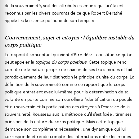
de la souveraineté, soit des attributs essentiels qui lui étaient
reconnus par les divers courants de ce que Robert Derathé
appelait « la science politique de son temps ».
Gouvernement, sujet et citoyen : l’équilibre instable du
corps politique
Le dispositif conceptuel qui vient d’être décrit constitue ce qu’on
peut appeler la
topique du corps politique
. Cette topique rend
compte de la nature propre de chacun de ses trois modes et fait
paradoxalement de leur distinction le principe d’unité du corps. La
définition de la souveraineté comme ce rapport que le corps
politique entretient avec lui-même pour la détermination de sa
volonté emporte comme son corollaire l’identification du peuple
et du souverain et la participation des citoyens à l’exercice de la
souveraineté. Rousseau suit la méthode qu’il s’est fixée : tirer ses
principes de la nature du corps politique. Mais cette topique
demande son complément nécessaire : une dynamique qui lui
corresponde et rende compte des interactions entre les modes