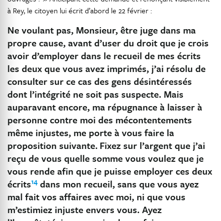
à Rey, le citoyen lui écrit d’abord le 22 février :
Ne voulant pas, Monsieur, être juge dans ma
propre cause, avant d’user du droit que je crois
avoir d’employer dans le recueil de mes écrits
les deux que vous avez imprimés, j’ai résolu de
consulter sur ce cas des gens désintéressés
dont l’intégrité ne soit pas suspecte. Mais
auparavant encore, ma répugnance à laisser à
personne contre moi des mécontentements
même injustes, me porte à vous faire la
proposition suivante.
Fixez sur l’argent que j’ai
reçu de vous quelle somme vous voulez que je
vous rende afin que je puisse employer ces deux
14
écrits
dans mon recueil, sans que vous ayez
mal fait vos affaires avec moi, ni que vous
m’estimiez injuste envers vous. Ayez