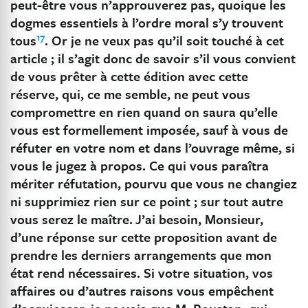
peut-être vous n’approuverez pas, quoique les
dogmes essentiels à l’ordre moral s’y trouvent
17
tous
. Or je ne veux pas qu’il soit touché à cet
article ; il s’agit donc de savoir s’il vous convient
de vous prêter à cette édition avec cette
réserve, qui, ce me semble, ne peut vous
compromettre en rien quand on saura qu’elle
vous est formellement imposée, sauf à vous de
réfuter en votre nom et dans l’ouvrage même, si
vous le jugez à propos. Ce qui vous paraîtra
mériter réfutation, pourvu que vous ne changiez
ni supprimiez rien sur ce point ; sur tout autre
vous serez le maître.
J’ai besoin, Monsieur,
d’une réponse sur cette proposition avant de
prendre les derniers arrangements que mon
état rend nécessaires. Si votre situation, vos
affaires ou d’autres raisons vous empêchent