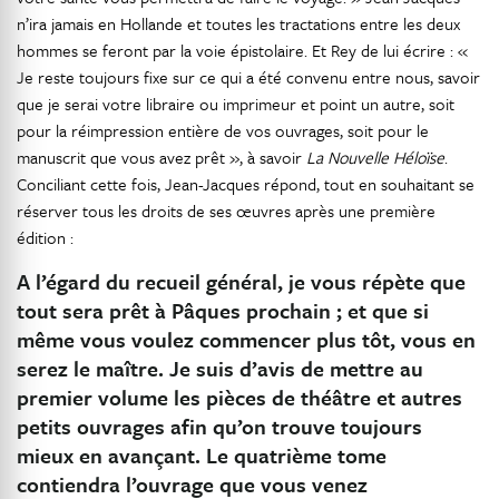
n’ira jamais en Hollande et toutes les tractations entre les deux
hommes se feront par la voie épistolaire. Et Rey de lui écrire : «
Je reste toujours fixe sur ce qui a été convenu entre nous, savoir
que je serai votre libraire ou imprimeur et point un autre, soit
pour la réimpression entière de vos ouvrages, soit pour le
manuscrit que vous avez prêt », à savoir
La Nouvelle Héloïse
.
Conciliant cette fois, Jean-Jacques répond, tout en souhaitant se
réserver tous les droits de ses œuvres après une première
édition :
A l’égard du recueil général, je vous répète que
tout sera prêt à Pâques prochain ; et que si
même vous voulez commencer plus tôt, vous en
serez le maître. Je suis d’avis de mettre au
premier volume les pièces de théâtre et autres
petits ouvrages afin qu’on trouve toujours
mieux en avançant. Le quatrième tome
contiendra l’ouvrage que vous venez