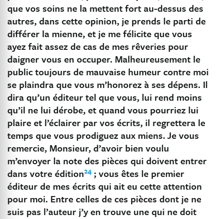
que vos soins ne la mettent fort au-dessus des
autres, dans cette opinion, je prends le parti de
différer la mienne, et je me félicite que vous
ayez fait assez de cas de mes rêveries pour
daigner vous en occuper. Malheureusement le
public toujours de mauvaise humeur contre moi
se plaindra que vous m’honorez à ses dépens. Il
dira qu’un éditeur tel que vous, lui rend moins
qu’il ne lui dérobe, et quand vous pourriez lui
plaire et l’éclairer par vos écrits, il regrettera le
temps que vous prodiguez aux miens.
Je vous
remercie, Monsieur, d’avoir bien voulu
m’envoyer la note des pièces qui doivent entrer
24
dans votre édition
; vous êtes le premier
éditeur de mes écrits qui ait eu cette attention
pour moi. Entre celles de ces pièces dont je ne
suis pas l’auteur j’y en trouve une qui ne doit