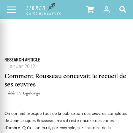
ALLE HEFTE
INHALTSÜBERSICHT DER AUSGABE
RESEARCH ARTICLE
1 Januar 2012
Comment Rousseau concevait le recueil de
ses œuvres
Frédéric S. Eigeldinger
On connaît presque tout de la publication des œuvres complètes
de Jean-Jacques Rousseau, mais il reste encore des zones
d’ombre. Qu’a-t-on écrit, par exemple, sur l’histoire de la