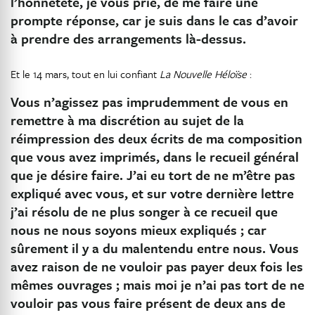
l’honnêteté, je vous prie, de me faire une
prompte réponse, car je suis dans le cas d’avoir
à prendre des arrangements là-dessus.
Et le 14 mars, tout en lui confiant
La Nouvelle Héloïse
:
Vous n’agissez pas imprudemment de vous en
remettre à ma discrétion au sujet de la
réimpression des deux écrits de ma composition
que vous avez imprimés, dans le recueil général
que je désire faire. J’ai eu tort de ne m’être pas
expliqué avec vous, et sur votre dernière lettre
j’ai résolu de ne plus songer à ce recueil que
nous ne nous soyons mieux expliqués ; car
sûrement il y a du malentendu entre nous. Vous
avez raison de ne vouloir pas payer deux fois les
mêmes ouvrages ; mais moi je n’ai pas tort de ne
vouloir pas vous faire présent de deux ans de