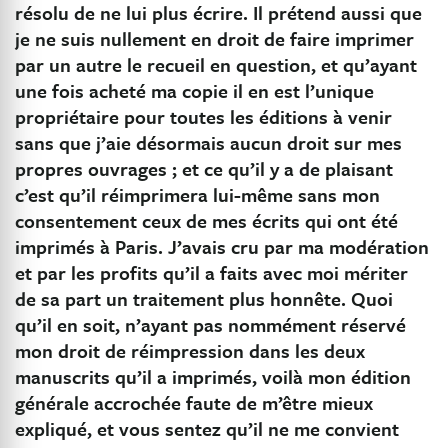
résolu de ne lui plus écrire. Il prétend aussi que
je ne suis nullement en droit de faire imprimer
par un autre le recueil en question, et qu’ayant
une fois acheté ma copie il en est l’unique
propriétaire pour toutes les éditions à venir
sans que j’aie désormais aucun droit sur mes
propres ouvrages ; et ce qu’il y a de plaisant
c’est qu’il réimprimera lui-même sans mon
consentement ceux de mes écrits qui ont été
imprimés à Paris. J’avais cru par ma modération
et par les profits qu’il a faits avec moi mériter
de sa part un traitement plus honnête. Quoi
qu’il en soit, n’ayant pas nommément réservé
mon droit de réimpression dans les deux
manuscrits qu’il a imprimés, voilà mon édition
générale accrochée faute de m’être mieux
expliqué, et vous sentez qu’il ne me convient