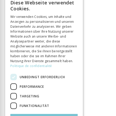
Diese Webseite verwendet
FRENCH
Cookies.
GERMAN
Wir verwenden Cookies, um Inhalte und
Anzeigen zu personalisieren und unseren
ITALIAN
Datenverkehr zu analysieren. Wir geben
Informationen über Ihre Nutzung unserer
Website auch an unsere Werbe- und
Analysepartner weiter, die diese
möglicherweise mit anderen Informationen
kombinieren, die Sie ihnen bereitgestellt
haben oder die sie im Rahmen Ihrer
Nutzung ihrer Dienste gesammelt haben.
Politique de confidentialité
UNBEDINGT ERFORDERLICH
PERFORMANCE
TARGETING
FUNKTIONALITÄT