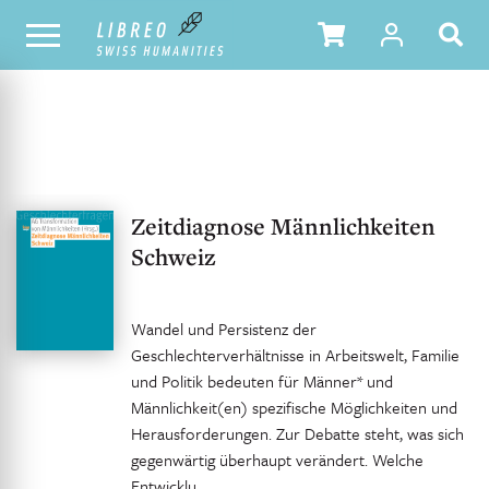
UNSER KATALOG
INHALTSVERZEICHNIS
Zeitdiagnose Männlichkeiten
Schweiz
Wandel und Persistenz der
Geschlechterverhältnisse in Arbeitswelt, Familie
und Politik bedeuten für Männer* und
Männlichkeit(en) spezifische Möglichkeiten und
Herausforderungen. Zur Debatte steht, was sich
gegenwärtig überhaupt verändert. Welche
Entwicklu