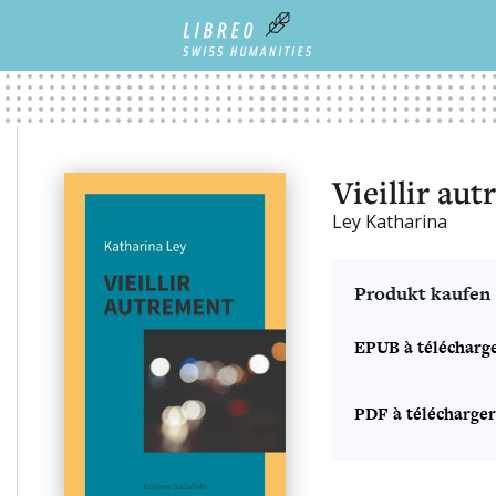
Vieillir au
Ley Katharina
Produkt kaufen
EPUB à télécharg
PDF à télécharger