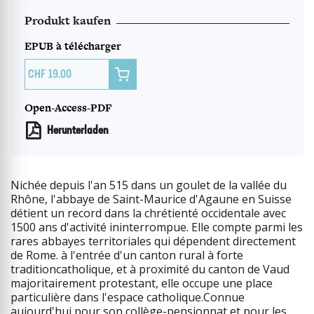
Produkt kaufen
EPUB à télécharger

19.00
Open-Access-PDF
Herunterladen
Nichée depuis l'an 515 dans un goulet de la vallée du
Rhône, l'abbaye de Saint-Maurice d'Agaune en Suisse
détient un record dans la chrétienté occidentale avec
1500 ans d'activité ininterrompue. Elle compte parmi les
rares abbayes territoriales qui dépendent directement
de Rome. à l'entrée d'un canton rural à forte
traditioncatholique, et à proximité du canton de Vaud
majoritairement protestant, elle occupe une place
particulière dans l'espace catholique.Connue
aujourd'hui pour son collège-pensionnat et pour les