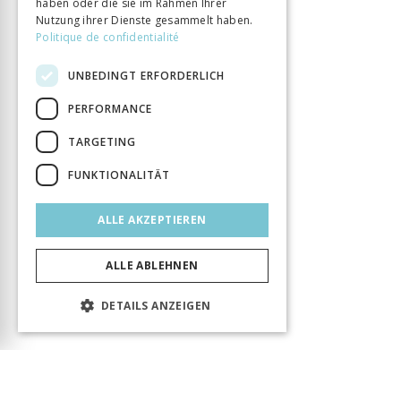
haben oder die sie im Rahmen Ihrer
Nutzung ihrer Dienste gesammelt haben.
Politique de confidentialité
UNBEDINGT ERFORDERLICH
PERFORMANCE
TARGETING
FUNKTIONALITÄT
ALLE AKZEPTIEREN
ALLE ABLEHNEN
DETAILS ANZEIGEN