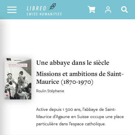
UNSER KATALOG
INHALTSVERZEICHNIS
Une abbaye dans le siècle
Missions et ambitions de Saint-
Maurice (1870-1970)
Roulin Stéphanie
Active depuis 1 500 ans, l’abbaye de Saint-
Maurice d’Agaune en Suisse occupe une place
particulière dans l’espace catholique.