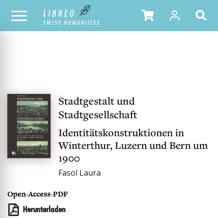
UNSER KATALOG
Stadtgestalt und
Stadtgesellschaft
Identitätskonstruktionen in
Winterthur, Luzern und Bern um
1900
Fasol Laura
Open-Access-PDF
Herunterladen