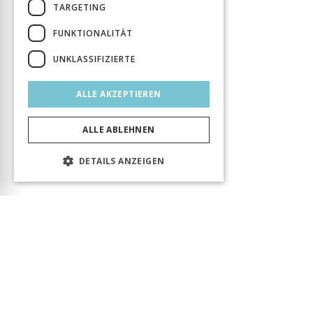
TARGETING
FUNKTIONALITÄT
UNKLASSIFIZIERTE
ALLE AKZEPTIEREN
ALLE ABLEHNEN
DETAILS ANZEIGEN