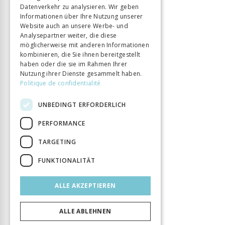
Datenverkehr zu analysieren. Wir geben
Informationen über Ihre Nutzung unserer
Website auch an unsere Werbe- und
Analysepartner weiter, die diese
möglicherweise mit anderen Informationen
kombinieren, die Sie ihnen bereitgestellt
haben oder die sie im Rahmen Ihrer
Nutzung ihrer Dienste gesammelt haben.
Politique de confidentialité
UNBEDINGT ERFORDERLICH
PERFORMANCE
TARGETING
FUNKTIONALITÄT
ALLE AKZEPTIEREN
ALLE ABLEHNEN