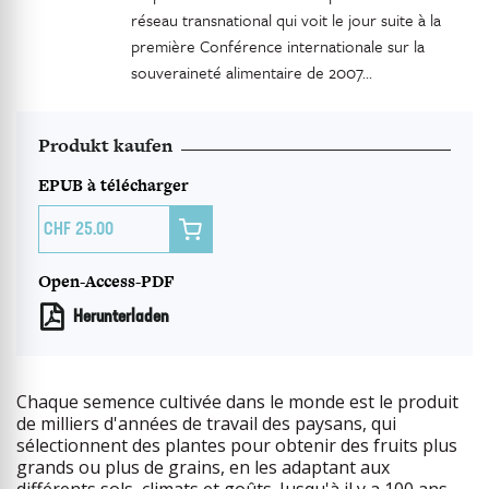
réseau transnational qui voit le jour suite à la
première Conférence internationale sur la
souveraineté alimentaire de 2007...
Produkt kaufen
EPUB à télécharger

25.00
Open-Access-PDF
Herunterladen
Chaque semence cultivée dans le monde est le produit
de milliers d'années de travail des paysans, qui
sélectionnent des plantes pour obtenir des fruits plus
grands ou plus de grains, en les adaptant aux