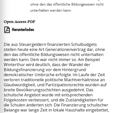
ohne den das öffentliche Bildungswesen nicht
unterhalten werden kann.
Open-Access-PDF
Herunterladen
Die aus Steuergeldern finanzierten Schulbudgets
stellen heute eine Art Generationenvertrag dar, ohne
den das öffentliche Bildungswesen nicht unterhalten
werden kann. Dem war nicht immer so. Am Beispiel
Winterthur wird deutlich, dass der Wandel der
Bildungsfinanzierung vor dem Hintergrund
demokratischer Umbrüche erfolgte. Im Laufe der Zeit
verloren traditionelle politische Machtverhältnisse an
Glaubwürdigkeit, und Partizipationsrechte wurden auf
breite Bevölkerungsschichten ausgedehnt. Das
schulische Angebot wurde mit entsprechenden
Folgekosten verbessert, und die Zuständigkeiten für
die Schulen änderten sich. Die Finanzierung schulischer
Belange war lange Zeit in lokale Haushalte eingebettet,