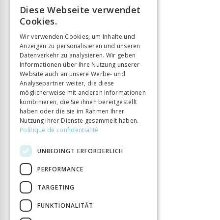
Diese Webseite verwendet
FRENCH
Cookies.
GERMAN
Wir verwenden Cookies, um Inhalte und
Anzeigen zu personalisieren und unseren
ITALIAN
Datenverkehr zu analysieren. Wir geben
Informationen über Ihre Nutzung unserer
Website auch an unsere Werbe- und
Analysepartner weiter, die diese
möglicherweise mit anderen Informationen
kombinieren, die Sie ihnen bereitgestellt
haben oder die sie im Rahmen Ihrer
Nutzung ihrer Dienste gesammelt haben.
Politique de confidentialité
UNBEDINGT ERFORDERLICH
PERFORMANCE
TARGETING
FUNKTIONALITÄT