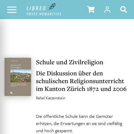
UNSER KATALOG
INHALTSVERZEICHNIS
Schule und Zivilreligion
Die Diskussion über den
schulischen Religionsunterricht
im Kanton Zürich 1872 und 2006
Rahel Katzenstein
Die öffentliche Schule kann die Gemüter
erhitzen, die Erwartungen an sie sind vielfältig
und hoch gespannt.