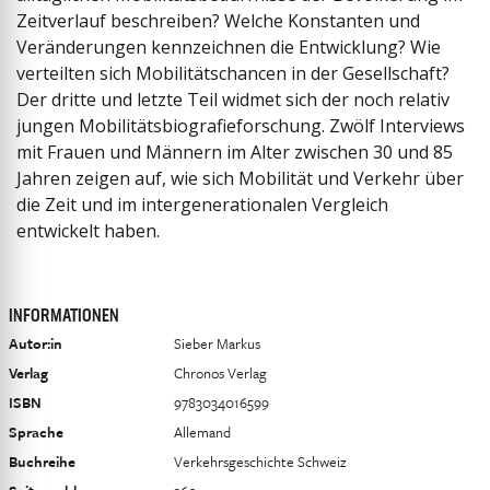
Zeitverlauf beschreiben? Welche Konstanten und
Veränderungen kennzeichnen die Entwicklung? Wie
verteilten sich Mobilitätschancen in der Gesellschaft?
Der dritte und letzte Teil widmet sich der noch relativ
jungen Mobilitätsbiografieforschung. Zwölf Interviews
mit Frauen und Männern im Alter zwischen 30 und 85
Jahren zeigen auf, wie sich Mobilität und Verkehr über
die Zeit und im intergenerationalen Vergleich
entwickelt haben.
INFORMATIONEN
Autor:in
Sieber Markus
Verlag
Chronos Verlag
ISBN
9783034016599
Sprache
Allemand
Buchreihe
Verkehrsgeschichte Schweiz