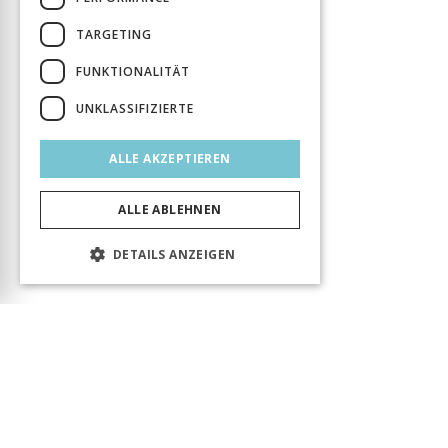
TARGETING
FUNKTIONALITÄT
UNKLASSIFIZIERTE
ALLE AKZEPTIEREN
ALLE ABLEHNEN
DETAILS ANZEIGEN