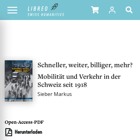
UNSER KATALOG
Schneller, weiter, billiger, mehr?
Mobilität und Verkehr in der
Schweiz seit 1918
Sieber Markus
Open-Access-PDF
Herunterladen