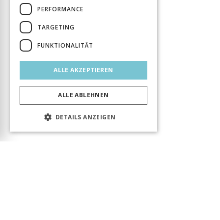
PERFORMANCE
TARGETING
FUNKTIONALITÄT
ALLE AKZEPTIEREN
ALLE ABLEHNEN
DETAILS ANZEIGEN