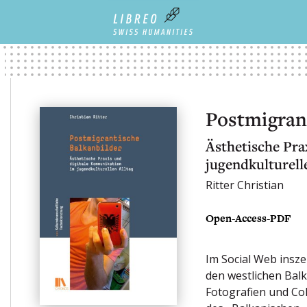
Postmigran
Ästhetische Pra
jugendkulturell
Ritter Christian
Open-Access-PDF
Im Social Web insz
den westlichen Balk
Fotografien und Col