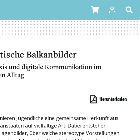
tische Balkanbilder
xis und digitale Kommunikation im
en Alltag
Herunterladen
enieren Jugendliche eine gemeinsame Herkunft aus
anstaaten auf vielfältige Art. Dabei entstehen
lagenbilder, über welche stereotype Vorstellungen