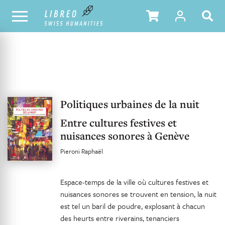
UNSER KATALOG
INHALTSVERZEICHNIS
Politiques urbaines de la nuit
Entre cultures festives et
nuisances sonores à Genève
Pieroni Raphaël
Espace-temps de la ville où cultures festives et
nuisances sonores se trouvent en tension, la nuit
est tel un baril de poudre, explosant à chacun
des heurts entre riverains, tenanciers