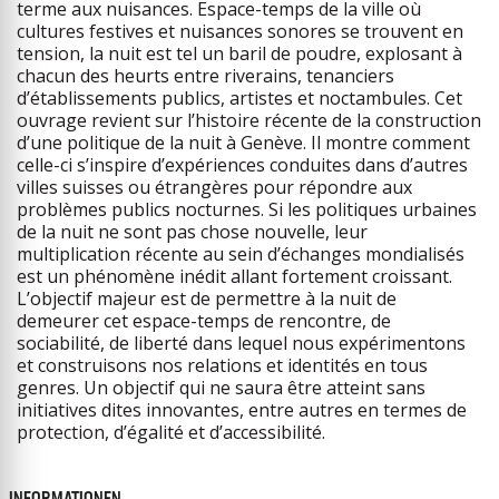
terme aux nuisances. Espace-temps de la ville où
cultures festives et nuisances sonores se trouvent en
tension, la nuit est tel un baril de poudre, explosant à
chacun des heurts entre riverains, tenanciers
d’établissements publics, artistes et noctambules. Cet
ouvrage revient sur l’histoire récente de la construction
d’une politique de la nuit à Genève. Il montre comment
celle-ci s’inspire d’expériences conduites dans d’autres
villes suisses ou étrangères pour répondre aux
problèmes publics nocturnes. Si les politiques urbaines
de la nuit ne sont pas chose nouvelle, leur
multiplication récente au sein d’échanges mondialisés
est un phénomène inédit allant fortement croissant.
L’objectif majeur est de permettre à la nuit de
demeurer cet espace-temps de rencontre, de
sociabilité, de liberté dans lequel nous expérimentons
et construisons nos relations et identités en tous
genres. Un objectif qui ne saura être atteint sans
initiatives dites innovantes, entre autres en termes de
protection, d’égalité et d’accessibilité.