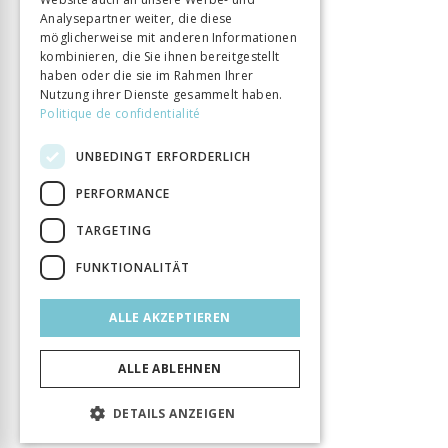
Analysepartner weiter, die diese
möglicherweise mit anderen Informationen
kombinieren, die Sie ihnen bereitgestellt
haben oder die sie im Rahmen Ihrer
Nutzung ihrer Dienste gesammelt haben.
Politique de confidentialité
UNBEDINGT ERFORDERLICH
PERFORMANCE
TARGETING
FUNKTIONALITÄT
ALLE AKZEPTIEREN
ALLE ABLEHNEN
DETAILS ANZEIGEN