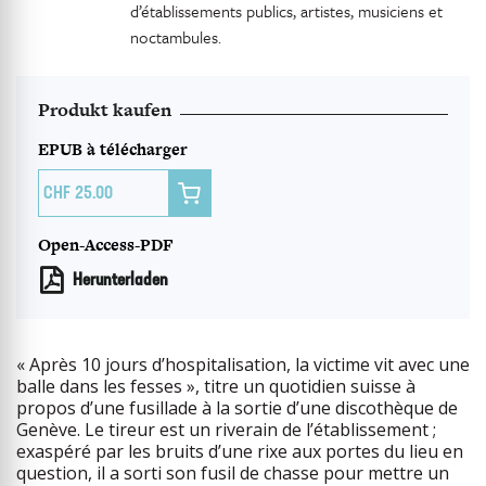
d’établissements publics, artistes, musiciens et
noctambules.
Produkt kaufen
EPUB à télécharger

25.00
Open-Access-PDF
Herunterladen
« Après 10 jours d’hospitalisation, la victime vit avec une
balle dans les fesses », titre un quotidien suisse à
propos d’une fusillade à la sortie d’une discothèque de
Genève. Le tireur est un riverain de l’établissement ;
exaspéré par les bruits d’une rixe aux portes du lieu en
question, il a sorti son fusil de chasse pour mettre un