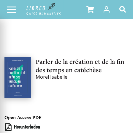
UNSER KATALOG
Parler de la création et de la fin
des temps en catéchèse
Morel Isabelle
Open-Access-PDF
Herunterladen