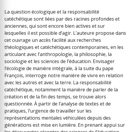
La question écologique et la responsabilité
catéchétique sont liées par des racines profondes et
anciennes, qui sont encore bien actives et sur
lesquelles il est possible d’agir. L’auteure propose dans
cet ouvrage un accès facilité aux recherches
théologiques et catéchétiques contemporaines, en les
articulant avec l’anthropologie, la philosophie, la
sociologie et les sciences de l’éducation. Envisager
l’écologie de manière intégrale, à la suite du pape
François, interroge notre manière de vivre en relation
avec les autres et avec la terre. La responsabilité
catéchétique, notamment la manière de parler de la
création et de la fin des temps, se trouve alors
questionnée. À partir de l’analyse de textes et de
pratiques, l’urgence de travailler sur les
représentations mentales véhiculées depuis des
générations est mise en lumière. En prenant appui sur