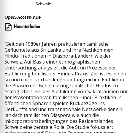
Schweiz.
Open-Access-PDF
Herunterladen
"Seit den 1980er Jahren praktizieren tamilische
Geflüchtete aus Sri Lanka und ihre Nachkommen
Hindu-Traditionen in Diaspora-Ländern wie der
Schweiz. Auf Basis einer ethnographischen
Untersuchung analysiert die Autorin Prozesse der
Etablierung tamilischer Hindus-Praxis. Ziel ist es, einen
so noch nicht vorhandenen umfangreichen Einblick in
die Phasen der Beheimatung tamilischer Hindus zu
ermöglichen. Bei der Ausbildung von Sakralräumen und
der Präsentation von tamilischen Hindu-Praktiken in
öffentlichen Sphären spielen Rückbezüge ins
Herkunftsland und transnationale Netzwerke der sri-
lankisch tamilischen Diaspora wie auch die
Inkorporationsbedingungen des Residenzlandes
Schweiz eine zentrale Rolle. Die Studie fokussiert