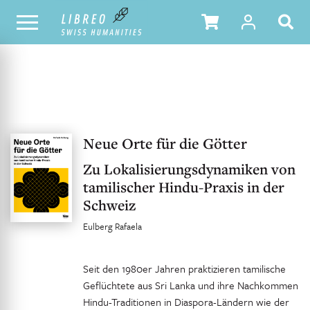
UNSER KATALOG
INHALTSVERZEICHNIS
Neue Orte für die Götter
Zu Lokalisierungsdynamiken von
tamilischer Hindu-Praxis in der
Schweiz
Eulberg Rafaela
Seit den 1980er Jahren praktizieren tamilische
Geflüchtete aus Sri Lanka und ihre Nachkommen
Hindu-Traditionen in Diaspora-Ländern wie der