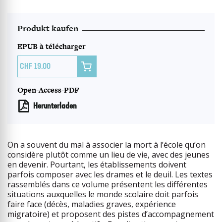
Produkt kaufen
EPUB à télécharger

19.00
Open-Access-PDF
Herunterladen
On a souvent du mal à associer la mort à l’école qu’on
considère plutôt comme un lieu de vie, avec des jeunes
en devenir. Pourtant, les établissements doivent
parfois composer avec les drames et le deuil. Les textes
rassemblés dans ce volume présentent les différentes
situations auxquelles le monde scolaire doit parfois
faire face (décès, maladies graves, expérience
migratoire) et proposent des pistes d’accompagnement