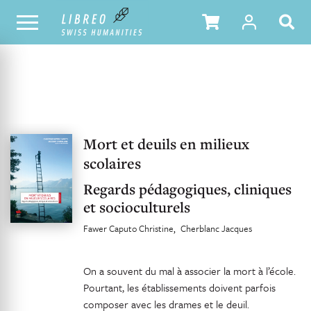
UNSER KATALOG
INHALTSVERZEICHNIS
Mort et deuils en milieux
scolaires
Regards pédagogiques, cliniques
et socioculturels
Fawer Caputo Christine
Cherblanc Jacques
On a souvent du mal à associer la mort à l’école.
Pourtant, les établissements doivent parfois
composer avec les drames et le deuil.