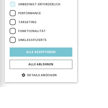
UNBEDINGT ERFORDERLICH
PERFORMANCE
TARGETING
FUNKTIONALITÄT
UNKLASSIFIZIERTE
ALLE AKZEPTIEREN
ALLE ABLEHNEN
DETAILS ANZEIGEN