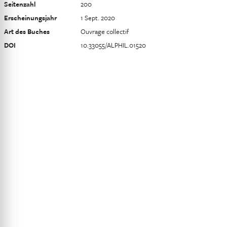
Seitenzahl
200
Erscheinungsjahr
1 Sept. 2020
Art des Buches
Ouvrage collectif
DOI
10.33055/ALPHIL.01520