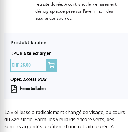
retraite dorée. A contrario, le vieillissement
démographique pèse sur l’avenir noir des
assurances sociales.
Produkt kaufen
EPUB à télécharger

25.00
Open-Access-PDF
Herunterladen
La vieillesse a radicalement changé de visage, au cours
du XXe siècle. Parmi les vieillards encore verts, des
seniors argentés profitent d'une retraite dorée. A