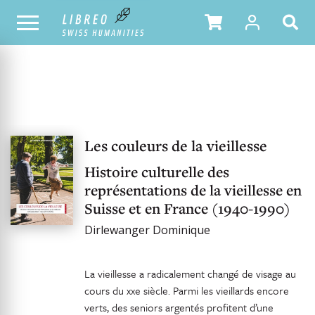
UNSER KATALOG
Les couleurs de la vieillesse
Histoire culturelle des
représentations de la vieillesse en
Suisse et en France (1940-1990)
Dirlewanger Dominique
La vieillesse a radicalement changé de visage au
cours du xxe siècle. Parmi les vieillards encore
verts, des seniors argentés profitent d’une