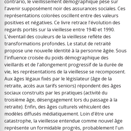
contrario, le vieillissement démographique pèse sur
l'avenir supposément noir des assurances sociales. Ces
représentations colorées oscillent entre des valeurs
positives et négatives. Ce livre retrace l'évolution des
regards portés sur la vieillesse entre 1940 et 1990.
L'éventail des couleurs de la vieillesse reflète des
transformations profondes. Le statut de retraité
propose une nouvelle identité à la personne âgée. Sous
l'influence croisée du poids démographique des
vieillards et de l'allongement progressif de la durée de
vie, les représentations de la vieillesse se recomposent.
Aux âges légaux fixés par le législateur (âge de la
retraite, accès aux tarifs seniors) répondent des âges
sociaux construits par les pratiques (activité du
troisième âge, désengagement lors du passage à la
retraite). Enfin, des âges culturels véhiculent des
modèles diffusés médiatiquement. Loin d'être une
catastrophe, la vieillesse entendue comme nouvel âge
représente un formidable progrès, probablement l'un