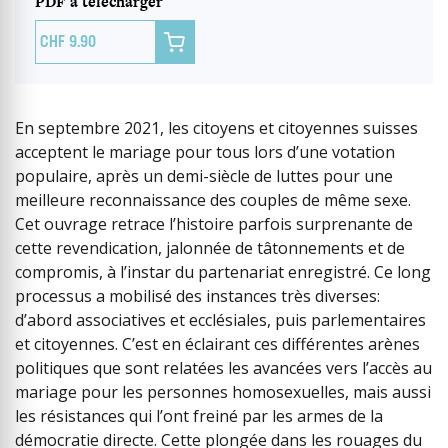
PDF à télécharger

9.90
En septembre 2021, les citoyens et citoyennes suisses
acceptent le mariage pour tous lors d’une votation
populaire, après un demi-siècle de luttes pour une
meilleure reconnaissance des couples de même sexe.
Cet ouvrage retrace l’histoire parfois surprenante de
cette revendication, jalonnée de tâtonnements et de
compromis, à l’instar du partenariat enregistré. Ce long
processus a mobilisé des instances très diverses:
d’abord associatives et ecclésiales, puis parlementaires
et citoyennes. C’est en éclairant ces différentes arènes
politiques que sont relatées les avancées vers l’accès au
mariage pour les personnes homosexuelles, mais aussi
les résistances qui l’ont freiné par les armes de la
démocratie directe. Cette plongée dans les rouages du