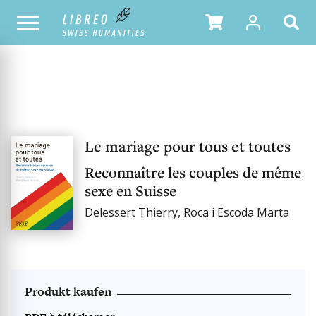
UNSER KATALOG
Le mariage pour tous et toutes
Reconnaître les couples de même
sexe en Suisse
Delessert Thierry, Roca i Escoda Marta
Produkt kaufen