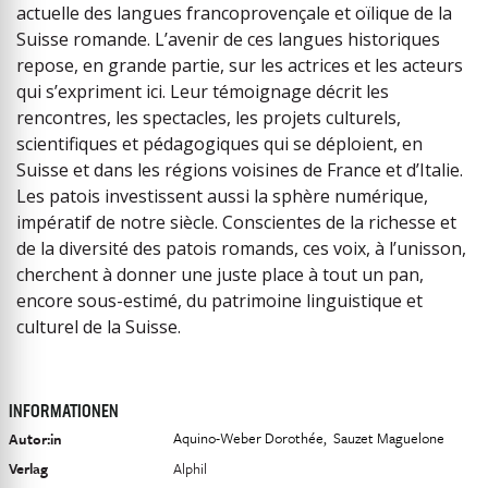
actuelle des langues francoprovençale et oïlique de la
Suisse romande. L’avenir de ces langues historiques
repose, en grande partie, sur les actrices et les acteurs
qui s’expriment ici. Leur témoignage décrit les
rencontres, les spectacles, les projets culturels,
scientifiques et pédagogiques qui se déploient, en
Suisse et dans les régions voisines de France et d’Italie.
Les patois investissent aussi la sphère numérique,
impératif de notre siècle. Conscientes de la richesse et
de la diversité des patois romands, ces voix, à l’unisson,
cherchent à donner une juste place à tout un pan,
encore sous-estimé, du patrimoine linguistique et
culturel de la Suisse.
INFORMATIONEN
Aquino-Weber Dorothée
Sauzet Maguelone
Autor:in
Verlag
Alphil