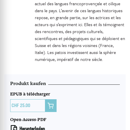
actuel des langues francoprovençale et oïlique
dans le pays. L’avenir de ces langues historiques
repose, en grande partie, sur les actrices et les
acteurs qui s’expriment ici. Elles et ils témoignent
des rencontres, des projets culturels,
scientifiques et pédagogiques qui se déploient en
Suisse et dans les régions voisines (France,
Italie). Les patois investissent aussi la sphère
numérique, impératif de notre siècle.
Produkt kaufen
EPUB à télécharger

25.00
Open-Access-PDF
Herunterladen