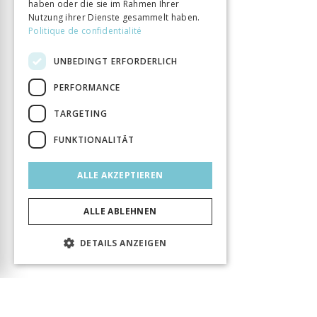
haben oder die sie im Rahmen Ihrer
Nutzung ihrer Dienste gesammelt haben.
Politique de confidentialité
UNBEDINGT ERFORDERLICH
PERFORMANCE
TARGETING
FUNKTIONALITÄT
ALLE AKZEPTIEREN
ALLE ABLEHNEN
DETAILS ANZEIGEN