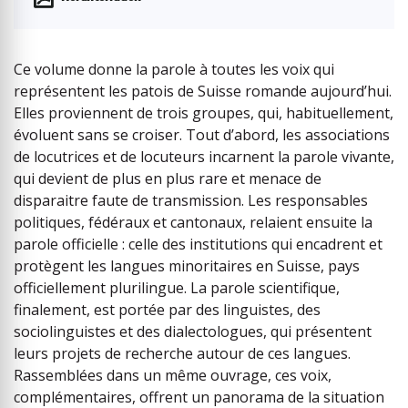
Ce volume donne la parole à toutes les voix qui
représentent les patois de Suisse romande aujourd’hui.
Elles proviennent de trois groupes, qui, habituellement,
évoluent sans se croiser. Tout d’abord, les associations
de locutrices et de locuteurs incarnent la parole vivante,
qui devient de plus en plus rare et menace de
disparaitre faute de transmission. Les responsables
politiques, fédéraux et cantonaux, relaient ensuite la
parole officielle : celle des institutions qui encadrent et
protègent les langues minoritaires en Suisse, pays
officiellement plurilingue. La parole scientifique,
finalement, est portée par des linguistes, des
sociolinguistes et des dialectologues, qui présentent
leurs projets de recherche autour de ces langues.
Rassemblées dans un même ouvrage, ces voix,
complémentaires, offrent un panorama de la situation