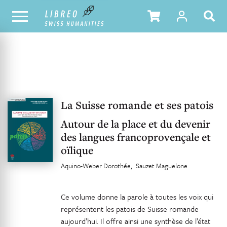
UNSER KATALOG
INHALTSVERZEICHNIS
La Suisse romande et ses patois
Autour de la place et du devenir
des langues francoprovençale et
oïlique
Aquino-Weber Dorothée
Sauzet Maguelone
Ce volume donne la parole à toutes les voix qui
représentent les patois de Suisse romande
aujourd’hui. Il offre ainsi une synthèse de l’état