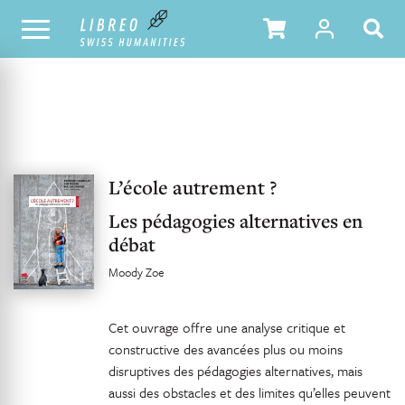
UNSER KATALOG
INHALTSVERZEICHNIS
L’école autrement ?
Les pédagogies alternatives en
débat
Moody Zoe
Cet ouvrage offre une analyse critique et
constructive des avancées plus ou moins
disruptives des pédagogies alternatives, mais
aussi des obstacles et des limites qu’elles peuvent