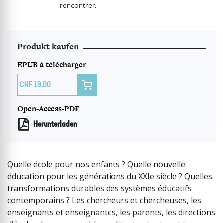
rencontrer.
Produkt kaufen
EPUB à télécharger

19.00
Open-Access-PDF
Herunterladen
Quelle école pour nos enfants ? Quelle nouvelle
éducation pour les générations du XXIe siècle ? Quelles
transformations durables des systèmes éducatifs
contemporains ? Les chercheurs et chercheuses, les
enseignants et enseignantes, les parents, les directions