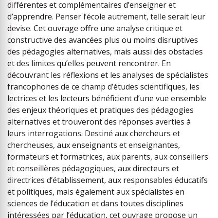
différentes et complémentaires d’enseigner et
d’apprendre. Penser l’école autrement, telle serait leur
devise. Cet ouvrage offre une analyse critique et
constructive des avancées plus ou moins disruptives
des pédagogies alternatives, mais aussi des obstacles
et des limites qu’elles peuvent rencontrer. En
découvrant les réflexions et les analyses de spécialistes
francophones de ce champ d’études scientifiques, les
lectrices et les lecteurs bénéficient d’une vue ensemble
des enjeux théoriques et pratiques des pédagogies
alternatives et trouveront des réponses averties à
leurs interrogations. Destiné aux chercheurs et
chercheuses, aux enseignants et enseignantes,
formateurs et formatrices, aux parents, aux conseillers
et conseillères pédagogiques, aux directeurs et
directrices d’établissement, aux responsables éducatifs
et politiques, mais également aux spécialistes en
sciences de l’éducation et dans toutes disciplines
intéressées par l’éducation, cet ouvrage propose un