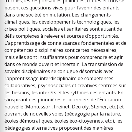
d’écoles, les responsables politiques, toutes et tous se
posent ces questions vives pour l’avenir des enfants
dans une société en mutation. Les changements
climatiques, les développements technologiques, les
crises politiques, sociales et sanitaires sont autant de
défis complexes à relever et sources d’opportunités.
L’apprentissage de connaissances fondamentales et de
compétences disciplinaires sont certes nécessaires,
mais elles sont insuffisantes pour comprendre et agir
dans ce monde ouvert et incertain. La transmission de
savoirs disciplinaires se conjugue désormais avec
l’apprentissage interdisciplinaire de compétences
collaboratives, psychosociales et créatives centrées sur
les besoins, les intérêts et les rythmes des enfants. En
s’inspirant des pionnières et pionniers de l’Éducation
nouvelle (Montessori, Freinet, Decroly, Steiner, etc.) et
ouvrant de nouvelles voies (pédagogie par la nature,
écoles démocratiques, écoles éco-citoyennes, etc.), les
pédagogies alternatives proposent des manières