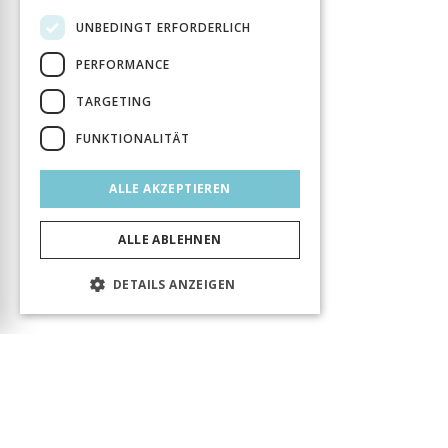
UNBEDINGT ERFORDERLICH
PERFORMANCE
TARGETING
FUNKTIONALITÄT
ALLE AKZEPTIEREN
ALLE ABLEHNEN
DETAILS ANZEIGEN