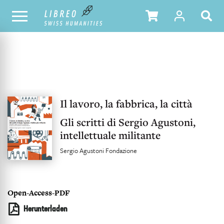
UNSER KATALOG
INHALTSVERZEICHNIS
Il lavoro, la fabbrica, la città
Gli scritti di Sergio Agustoni,
intellettuale militante
Sergio Agustoni Fondazione
Open-Access-PDF
Herunterladen