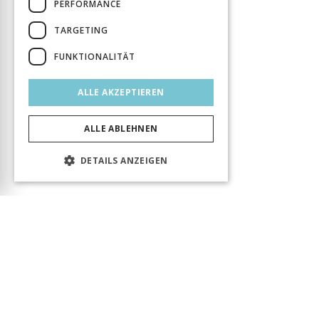
PERFORMANCE
TARGETING
FUNKTIONALITÄT
ALLE AKZEPTIEREN
ALLE ABLEHNEN
DETAILS ANZEIGEN