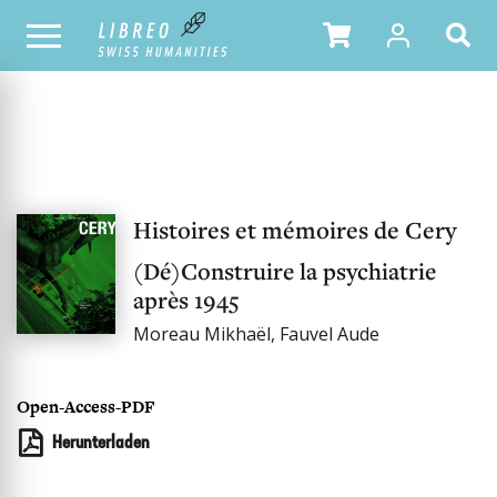
UNSER KATALOG
Histoires et mémoires de Cery
(Dé)Construire la psychiatrie
après 1945
Moreau Mikhaël, Fauvel Aude
Open-Access-PDF
Herunterladen