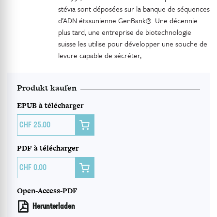
stévia sont déposées sur la banque de séquences
d’ADN étasunienne GenBank®. Une décennie
plus tard, une entreprise de biotechnologie
suisse les utilise pour développer une souche de
levure capable de sécréter,
Produkt kaufen
EPUB à télécharger

25.00
PDF à télécharger

0.00
Open-Access-PDF
Herunterladen