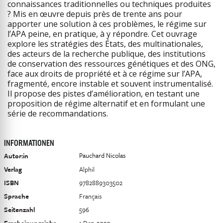
connaissances traditionnelles ou techniques produites
? Mis en œuvre depuis près de trente ans pour
apporter une solution à ces problèmes, le régime sur
l’APA peine, en pratique, à y répondre. Cet ouvrage
explore les stratégies des États, des multinationales,
des acteurs de la recherche publique, des institutions
de conservation des ressources génétiques et des ONG,
face aux droits de propriété et à ce régime sur l’APA,
fragmenté, encore instable et souvent instrumentalisé.
Il propose des pistes d’amélioration, en testant une
proposition de régime alternatif et en formulant une
série de recommandations.
INFORMATIONEN
Pauchard Nicolas
Autor:in
Verlag
Alphil
ISBN
9782889303502
Sprache
Français
Seitenzahl
596