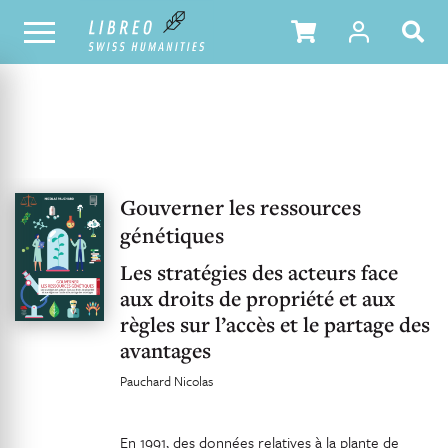
UNSER KATALOG
INHALTSVERZEICHNIS
Gouverner les ressources
génétiques
Les stratégies des acteurs face
aux droits de propriété et aux
règles sur l’accès et le partage des
avantages
Pauchard Nicolas
En 1991, des données relatives à la plante de