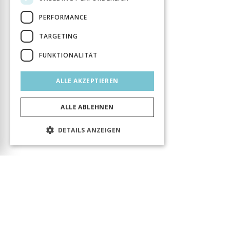
PERFORMANCE
TARGETING
FUNKTIONALITÄT
ALLE AKZEPTIEREN
ALLE ABLEHNEN
DETAILS ANZEIGEN