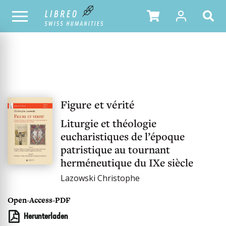
UNSER KATALOG
Figure et vérité
Liturgie et théologie
eucharistiques de l’époque
patristique au tournant
herméneutique du IXe siècle
Lazowski Christophe
Open-Access-PDF
Herunterladen