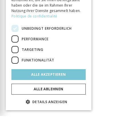
haben oder die sie im Rahmen Ihrer
Nutzung ihrer Dienste gesammelt haben.
Politique de confidentialité
UNBEDINGT ERFORDERLICH
PERFORMANCE
TARGETING
FUNKTIONALITÄT
ALLE AKZEPTIEREN
ALLE ABLEHNEN
DETAILS ANZEIGEN