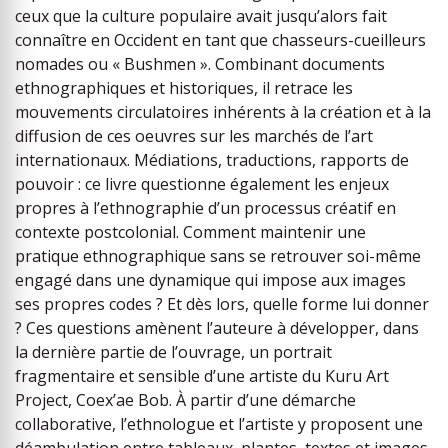
ceux que la culture populaire avait jusqu’alors fait
connaître en Occident en tant que chasseurs-cueilleurs
nomades ou « Bushmen ». Combinant documents
ethnographiques et historiques, il retrace les
mouvements circulatoires inhérents à la création et à la
diffusion de ces oeuvres sur les marchés de l’art
internationaux. Médiations, traductions, rapports de
pouvoir : ce livre questionne également les enjeux
propres à l’ethnographie d’un processus créatif en
contexte postcolonial. Comment maintenir une
pratique ethnographique sans se retrouver soi-même
engagé dans une dynamique qui impose aux images
ses propres codes ? Et dès lors, quelle forme lui donner
? Ces questions amènent l’auteure à développer, dans
la dernière partie de l’ouvrage, un portrait
fragmentaire et sensible d’une artiste du Kuru Art
Project, Coex’ae Bob. À partir d’une démarche
collaborative, l’ethnologue et l’artiste y proposent une