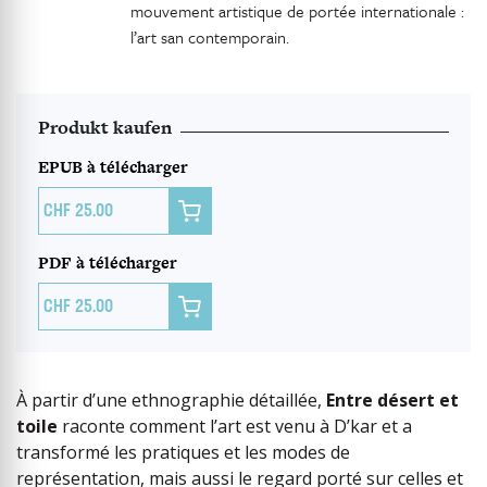
mouvement artistique de portée internationale :
l’art san contemporain.
Produkt kaufen
EPUB à télécharger

25.00
PDF à télécharger

25.00
À partir d’une ethnographie détaillée,
Entre désert et
toile
raconte comment l’art est venu à D’kar et a
transformé les pratiques et les modes de
représentation, mais aussi le regard porté sur celles et