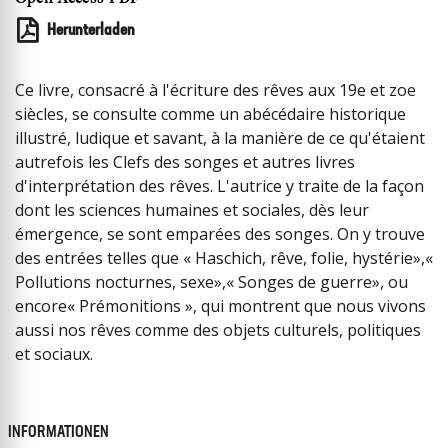
Herunterladen
Ce livre, consacré à l'écriture des rêves aux 19e et zoe
siècles, se consulte comme un abécédaire historique
illustré, ludique et savant, à la manière de ce qu'étaient
autrefois les Clefs des songes et autres livres
d'interprétation des rêves. L'autrice y traite de la façon
dont les sciences humaines et sociales, dès leur
émergence, se sont emparées des songes. On y trouve
des entrées telles que « Haschich, rêve, folie, hystérie»,«
Pollutions nocturnes, sexe»,« Songes de guerre», ou
encore« Prémonitions », qui montrent que nous vivons
aussi nos rêves comme des objets culturels, politiques
et sociaux.
INFORMATIONEN