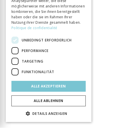
Analysepartner weiter, die diese
möglicherweise mit anderen Informationen
kombinieren, die Sie ihnen bereitgestellt
haben oder die sie im Rahmen Ihrer
Nutzung ihrer Dienste gesammelt haben.
Politique de confidentialité
UNBEDINGT ERFORDERLICH
PERFORMANCE
TARGETING
FUNKTIONALITÄT
ALLE AKZEPTIEREN
ALLE ABLEHNEN
DETAILS ANZEIGEN