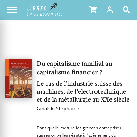
UNSER KATALOG
Du capitalisme familial au
capitalisme financier ?
Le cas de l’industrie suisse des
machines, de l’électrotechnique
et de la métallurgie au XXe siècle
Ginalski Stéphanie
Dans quelle mesure les grandes entreprises
suisses ont-elles résisté à l’avènement du