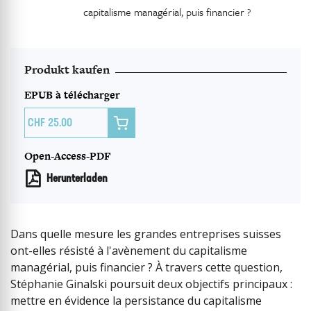
capitalisme managérial, puis financier ?
Produkt kaufen
EPUB à télécharger

25.00
Open-Access-PDF
Herunterladen
Dans quelle mesure les grandes entreprises suisses
ont-elles résisté à l'avènement du capitalisme
managérial, puis financier ? À travers cette question,
Stéphanie Ginalski poursuit deux objectifs principaux :
mettre en évidence la persistance du capitalisme