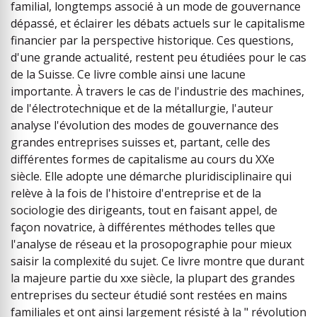
familial, longtemps associé à un mode de gouvernance
dépassé, et éclairer les débats actuels sur le capitalisme
financier par la perspective historique. Ces questions,
d'une grande actualité, restent peu étudiées pour le cas
de la Suisse. Ce livre comble ainsi une lacune
importante. À travers le cas de l'industrie des machines,
de l'électrotechnique et de la métallurgie, l'auteur
analyse l'évolution des modes de gouvernance des
grandes entreprises suisses et, partant, celle des
différentes formes de capitalisme au cours du XXe
siècle. Elle adopte une démarche pluridisciplinaire qui
relève à la fois de l'histoire d'entreprise et de la
sociologie des dirigeants, tout en faisant appel, de
façon novatrice, à différentes méthodes telles que
l'analyse de réseau et la prosopographie pour mieux
saisir la complexité du sujet. Ce livre montre que durant
la majeure partie du xxe siècle, la plupart des grandes
entreprises du secteur étudié sont restées en mains
familiales et ont ainsi largement résisté à la " révolution