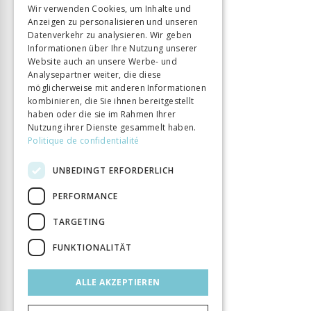
Wir verwenden Cookies, um Inhalte und
Anzeigen zu personalisieren und unseren
ITALIAN
Datenverkehr zu analysieren. Wir geben
Informationen über Ihre Nutzung unserer
Website auch an unsere Werbe- und
Analysepartner weiter, die diese
möglicherweise mit anderen Informationen
kombinieren, die Sie ihnen bereitgestellt
haben oder die sie im Rahmen Ihrer
Nutzung ihrer Dienste gesammelt haben.
Politique de confidentialité
UNBEDINGT ERFORDERLICH
PERFORMANCE
TARGETING
FUNKTIONALITÄT
ALLE AKZEPTIEREN