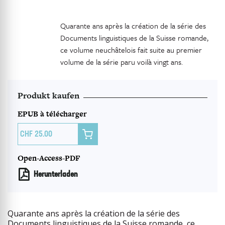
Quarante ans après la création de la série des
Documents linguistiques de la Suisse romande,
ce volume neuchâtelois fait suite au premier
volume de la série paru voilà vingt ans.
Produkt kaufen
EPUB à télécharger

25.00
Open-Access-PDF
Herunterladen
Quarante ans après la création de la série des
Documents linguistiques de la Suisse romande, ce