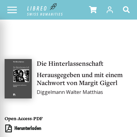
UNSER KATALOG
Die Hinterlassenschaft
Herausgegeben und mit einem
Nachwort von Margit Gigerl
Diggelmann Walter Matthias
Open-Access-PDF
Herunterladen