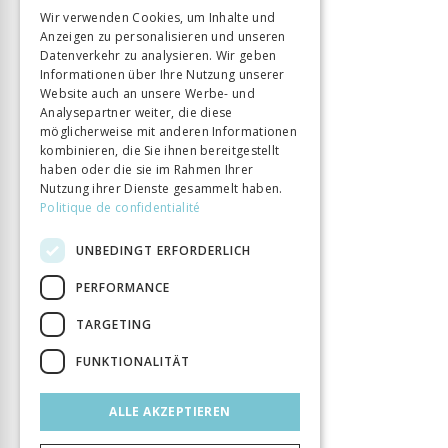
GERMAN
Wir verwenden Cookies, um Inhalte und
Anzeigen zu personalisieren und unseren
ITALIAN
Datenverkehr zu analysieren. Wir geben
Informationen über Ihre Nutzung unserer
Website auch an unsere Werbe- und
Analysepartner weiter, die diese
möglicherweise mit anderen Informationen
kombinieren, die Sie ihnen bereitgestellt
haben oder die sie im Rahmen Ihrer
Nutzung ihrer Dienste gesammelt haben.
Politique de confidentialité
UNBEDINGT ERFORDERLICH
PERFORMANCE
TARGETING
FUNKTIONALITÄT
ALLE AKZEPTIEREN