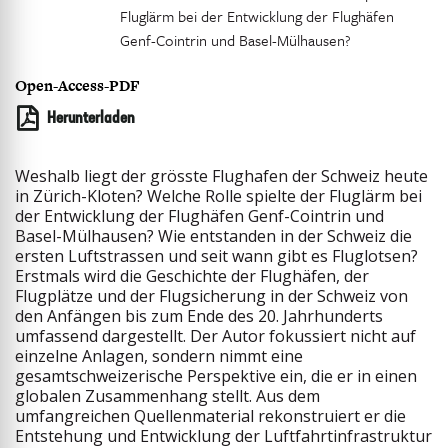
Fluglärm bei der Entwicklung der Flughäfen
Genf-Cointrin und Basel-Mülhausen?
Open-Access-PDF
Herunterladen
Weshalb liegt der grösste Flughafen der Schweiz heute
in Zürich-Kloten? Welche Rolle spielte der Fluglärm bei
der Entwicklung der Flughäfen Genf-Cointrin und
Basel-Mülhausen? Wie entstanden in der Schweiz die
ersten Luftstrassen und seit wann gibt es Fluglotsen?
Erstmals wird die Geschichte der Flughäfen, der
Flugplätze und der Flugsicherung in der Schweiz von
den Anfängen bis zum Ende des 20. Jahrhunderts
umfassend dargestellt. Der Autor fokussiert nicht auf
einzelne Anlagen, sondern nimmt eine
gesamtschweizerische Perspektive ein, die er in einen
globalen Zusammenhang stellt. Aus dem
umfangreichen Quellenmaterial rekonstruiert er die
Entstehung und Entwicklung der Luftfahrtinfrastruktur