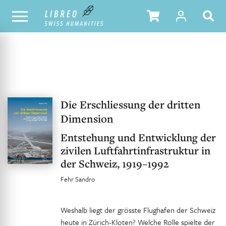
UNSER KATALOG
INHALTSVERZEICHNIS
Die Erschliessung der dritten
Dimension
Entstehung und Entwicklung der
zivilen Luftfahrtinfrastruktur in
der Schweiz, 1919–1992
Fehr Sandro
Weshalb liegt der grösste Flughafen der Schweiz
heute in Zürich-Kloten? Welche Rolle spielte der