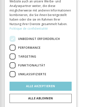
Website auch an unsere Werbe- und
Analysepartner weiter, die diese
möglicherweise mit anderen Informationen
kombinieren, die Sie ihnen bereitgestellt
haben oder die sie im Rahmen Ihrer
Nutzung ihrer Dienste gesammelt haben.
Politique de confidentialité
UNBEDINGT ERFORDERLICH
PERFORMANCE
TARGETING
FUNKTIONALITÄT
UNKLASSIFIZIERTE
ALLE AKZEPTIEREN
ALLE ABLEHNEN