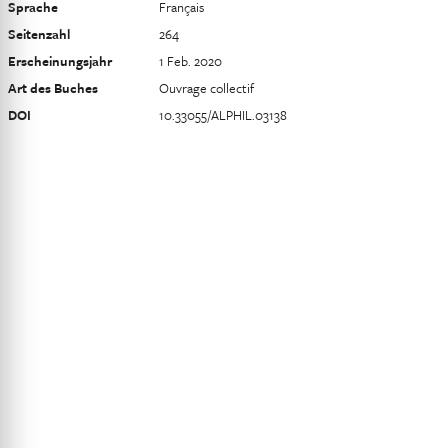
Sprache
Français
Seitenzahl
264
Erscheinungsjahr
1 Feb. 2020
Art des Buches
Ouvrage collectif
DOI
10.33055/ALPHIL.03138