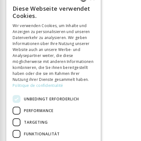
Diese Webseite verwendet
FRENCH
Cookies.
GERMAN
Wir verwenden Cookies, um Inhalte und
Anzeigen zu personalisieren und unseren
ITALIAN
Datenverkehr zu analysieren. Wir geben
Informationen über Ihre Nutzung unserer
Website auch an unsere Werbe- und
Analysepartner weiter, die diese
möglicherweise mit anderen Informationen
kombinieren, die Sie ihnen bereitgestellt
haben oder die sie im Rahmen Ihrer
Nutzung ihrer Dienste gesammelt haben.
Politique de confidentialité
UNBEDINGT ERFORDERLICH
PERFORMANCE
TARGETING
FUNKTIONALITÄT