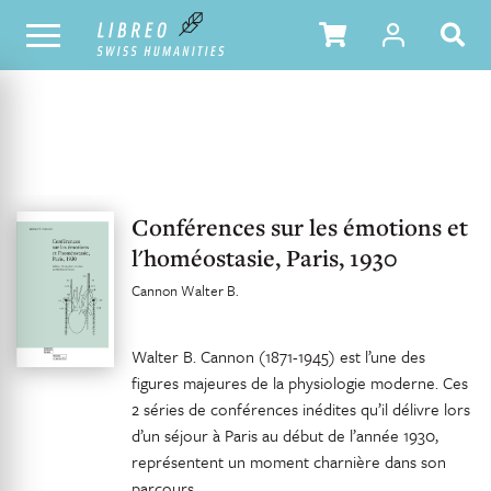
UNSER KATALOG
INHALTSVERZEICHNIS
Conférences sur les émotions et
l'homéostasie, Paris, 1930
Cannon Walter B.
Walter B. Cannon (1871-1945) est l’une des
figures majeures de la physiologie moderne. Ces
2 séries de conférences inédites qu’il délivre lors
d’un séjour à Paris au début de l’année 1930,
représentent un moment charnière dans son
parcours.