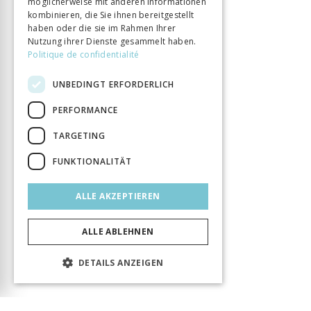
möglicherweise mit anderen Informationen
kombinieren, die Sie ihnen bereitgestellt
haben oder die sie im Rahmen Ihrer
Nutzung ihrer Dienste gesammelt haben.
Politique de confidentialité
UNBEDINGT ERFORDERLICH
PERFORMANCE
TARGETING
FUNKTIONALITÄT
ALLE AKZEPTIEREN
ALLE ABLEHNEN
DETAILS ANZEIGEN