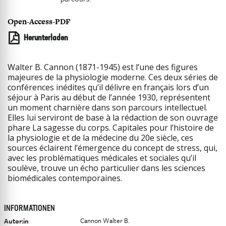
Open-Access-PDF
Herunterladen
Walter B. Cannon (1871-1945) est l’une des figures
majeures de la physiologie moderne. Ces deux séries de
conférences inédites qu’il délivre en français lors d’un
séjour à Paris au début de l’année 1930, représentent
un moment charnière dans son parcours intellectuel.
Elles lui serviront de base à la rédaction de son ouvrage
phare La sagesse du corps. Capitales pour l’histoire de
la physiologie et de la médecine du 20e siècle, ces
sources éclairent l’émergence du concept de stress, qui,
avec les problématiques médicales et sociales qu’il
soulève, trouve un écho particulier dans les sciences
biomédicales contemporaines.
INFORMATIONEN
Cannon Walter B.
Autor:in