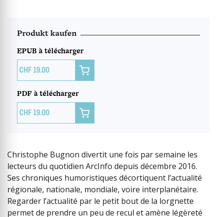
Produkt kaufen
EPUB à télécharger

19.00
PDF à télécharger

19.00
Christophe Bugnon divertit une fois par semaine les
lecteurs du quotidien ArcInfo depuis décembre 2016.
Ses chroniques humoristiques décortiquent l’actualité
régionale, nationale, mondiale, voire interplanétaire.
Regarder l’actualité par le petit bout de la lorgnette
permet de prendre un peu de recul et amène légèreté