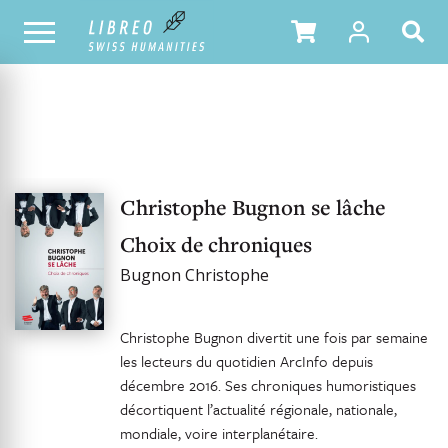
UNSER KATALOG
Christophe Bugnon se lâche
Choix de chroniques
Bugnon Christophe
Christophe Bugnon divertit une fois par semaine
les lecteurs du quotidien ArcInfo depuis
décembre 2016. Ses chroniques humoristiques
décortiquent l’actualité régionale, nationale,
mondiale, voire interplanétaire.