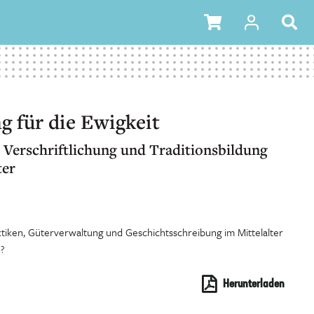
 für die Ewigkeit
Verschriftlichung und Traditionsbildung
ter
ken, Güterverwaltung und Geschichtsschreibung im Mittelalter
?
Herunterladen