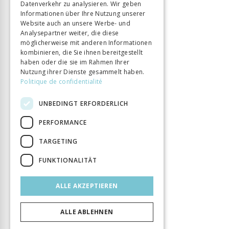
Datenverkehr zu analysieren. Wir geben
Informationen über Ihre Nutzung unserer
Website auch an unsere Werbe- und
Analysepartner weiter, die diese
möglicherweise mit anderen Informationen
kombinieren, die Sie ihnen bereitgestellt
haben oder die sie im Rahmen Ihrer
Nutzung ihrer Dienste gesammelt haben.
Politique de confidentialité
UNBEDINGT ERFORDERLICH
PERFORMANCE
TARGETING
FUNKTIONALITÄT
ALLE AKZEPTIEREN
ALLE ABLEHNEN