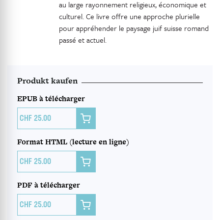
au large rayonnement religieux, économique et
culturel. Ce livre offre une approche plurielle
pour appréhender le paysage juif suisse romand
passé et actuel.
Produkt kaufen
EPUB à télécharger

25.00
Format HTML (lecture en ligne)

25.00
PDF à télécharger

25.00