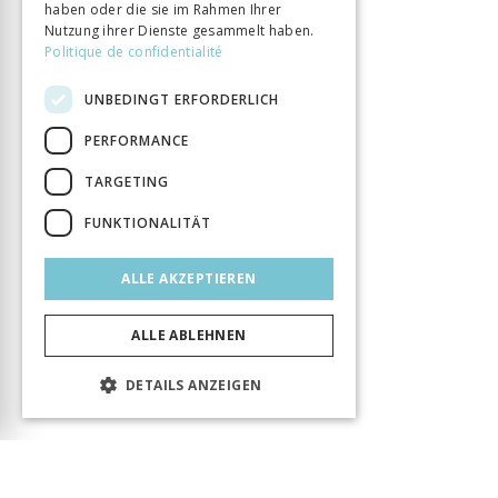
haben oder die sie im Rahmen Ihrer
Nutzung ihrer Dienste gesammelt haben.
Politique de confidentialité
UNBEDINGT ERFORDERLICH
PERFORMANCE
TARGETING
FUNKTIONALITÄT
ALLE AKZEPTIEREN
ALLE ABLEHNEN
DETAILS ANZEIGEN