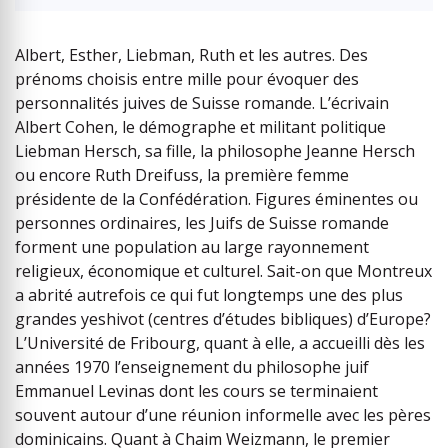
Albert, Esther, Liebman, Ruth et les autres. Des
prénoms choisis entre mille pour évoquer des
personnalités juives de Suisse romande. L’écrivain
Albert Cohen, le démographe et militant politique
Liebman Hersch, sa fille, la philosophe Jeanne Hersch
ou encore Ruth Dreifuss, la première femme
présidente de la Confédération. Figures éminentes ou
personnes ordinaires, les Juifs de Suisse romande
forment une population au large rayonnement
religieux, économique et culturel. Sait-on que Montreux
a abrité autrefois ce qui fut longtemps une des plus
grandes yeshivot (centres d’études bibliques) d’Europe?
L’Université de Fribourg, quant à elle, a accueilli dès les
années 1970 l’enseignement du philosophe juif
Emmanuel Levinas dont les cours se terminaient
souvent autour d’une réunion informelle avec les pères
dominicains. Quant à Chaim Weizmann, le premier