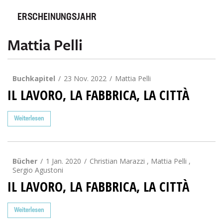
ERSCHEINUNGSJAHR
Mattia Pelli
Buchkapitel
23 Nov. 2022
Mattia Pelli
IL LAVORO, LA FABBRICA, LA CITTÀ
Weiterlesen
Bücher
1 Jan. 2020
Christian Marazzi
,
Mattia Pelli
,
Sergio Agustoni
IL LAVORO, LA FABBRICA, LA CITTÀ
Weiterlesen