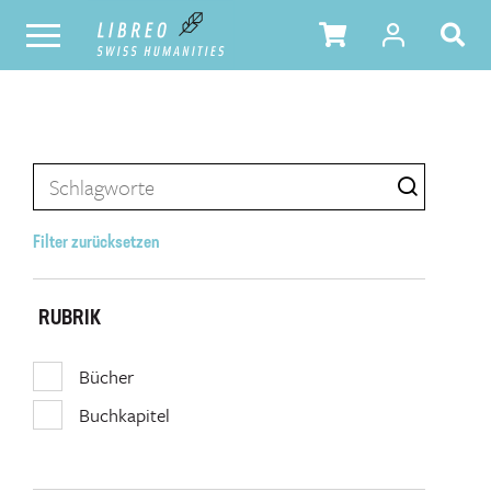
Filter zurücksetzen
RUBRIK
Bücher
Buchkapitel