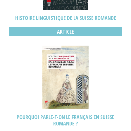
HISTOIRE LINGUISTIQUE DE LA SUISSE ROMANDE
ARTICLE
POURQUOI PARLE-T-ON LE FRANÇAIS EN SUISSE
ROMANDE ?