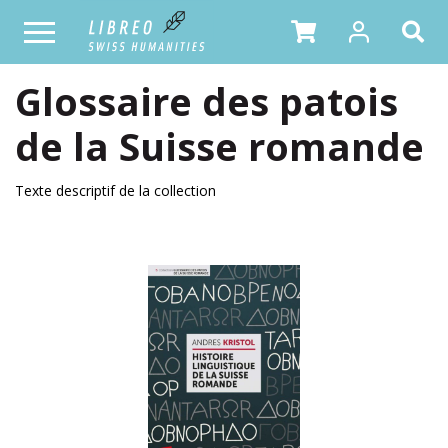
Glossaire des patois
de la Suisse romande
Texte descriptif de la collection